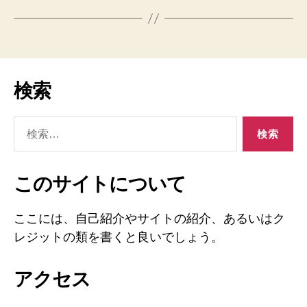
検索
検
索
対
象:
このサイトについて
ここには、自己紹介やサイトの紹介、あるいはク
レジットの類を書くと良いでしょう。
アクセス