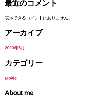
最近のコメント
表示できるコメントはありません。
アーカイブ
2023年6月
カテゴリー
Movie
About me