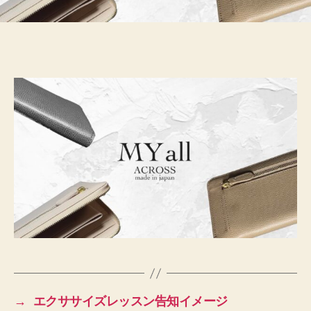
→
エクササイズレッスン告知イメージ