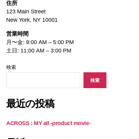
住所
123 Main Street
New York, NY 10001
営業時間
月〜金: 9:00 AM – 5:00 PM
土日: 11:00 AM – 3:00 PM
検索
検索
最近の投稿
ACROSS : MY all -product movie-