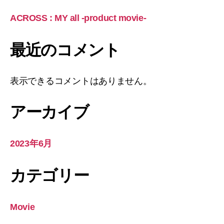
ACROSS : MY all -product movie-
最近のコメント
表示できるコメントはありません。
アーカイブ
2023年6月
カテゴリー
Movie