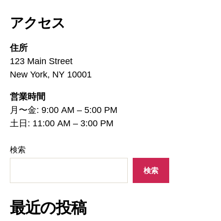
アクセス
住所
123 Main Street
New York, NY 10001
営業時間
月〜金: 9:00 AM – 5:00 PM
土日: 11:00 AM – 3:00 PM
検索
検索
最近の投稿