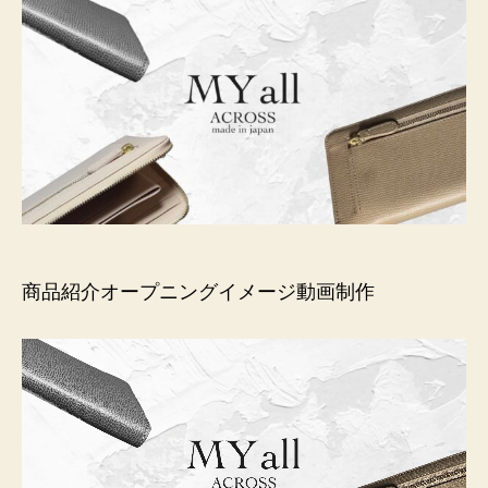
商品紹介オープニングイメージ動画制作