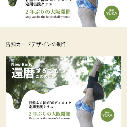
告知カードデザインの制作