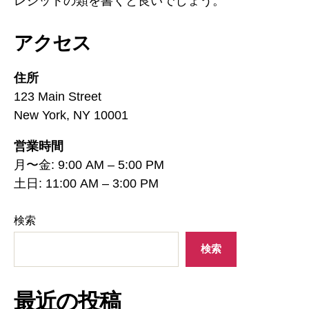
レジットの類を書くと良いでしょう。
アクセス
住所
123 Main Street
New York, NY 10001
営業時間
月〜金: 9:00 AM – 5:00 PM
土日: 11:00 AM – 3:00 PM
検索
検索
最近の投稿