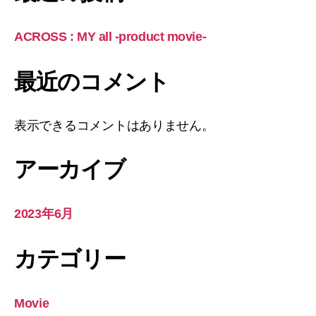
ACROSS : MY all -product movie-
最近のコメント
表示できるコメントはありません。
アーカイブ
2023年6月
カテゴリー
Movie